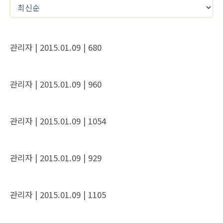
관리자
| 2015.01.09
| 680
관리자
| 2015.01.09
| 960
관리자
| 2015.01.09
| 1054
관리자
| 2015.01.09
| 929
관리자
| 2015.01.09
| 1105