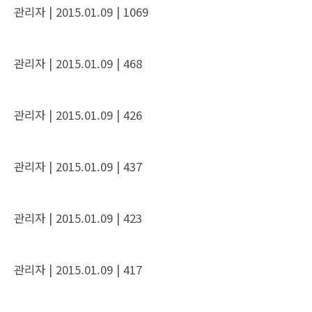
관리자
| 2015.01.09
| 1069
관리자
| 2015.01.09
| 468
관리자
| 2015.01.09
| 426
관리자
| 2015.01.09
| 437
관리자
| 2015.01.09
| 423
관리자
| 2015.01.09
| 417