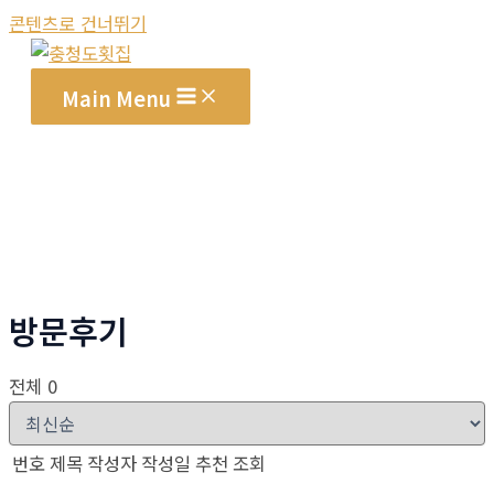
콘텐츠로 건너뛰기
Main Menu
방문후기
전체 0
번호
제목
작성자
작성일
추천
조회